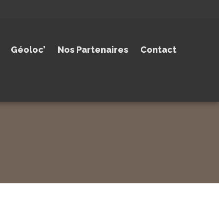
Géoloc’
Nos Partenaires
Contact