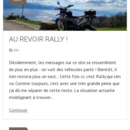
AU REVOIR RALLY !
By
Jmi
Décidemment, les messages sur ce site se ressemblent
de plus en plus : on voit des véhicules partir ! Bientôt, il
n’en restera plus un seul… Cette fois-ci, c’est Rally qui s’en
va. Comme toujours, c’est avec une très grande peine que
j’ai dû me séparer de cette moto. La situation actuelle
m’obligeant à trouver…
Continuer