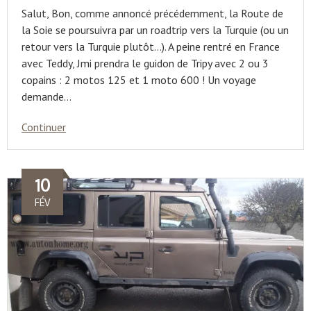
Salut, Bon, comme annoncé précédemment, la Route de
la Soie se poursuivra par un roadtrip vers la Turquie (ou un
retour vers la Turquie plutôt…). A peine rentré en France
avec Teddy, Jmi prendra le guidon de Tripy avec 2 ou 3
copains : 2 motos 125 et 1 moto 600 ! Un voyage
demande…
Continuer
10
FÉV