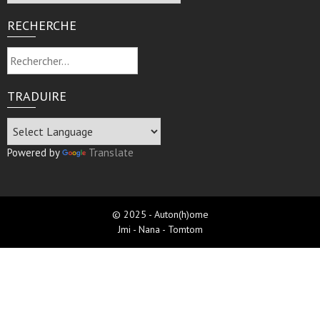
RECHERCHE
Rechercher :
TRADUIRE
Powered by
Translate
© 2025 - Auton(h)ome
Jmi - Nana - Tomtom