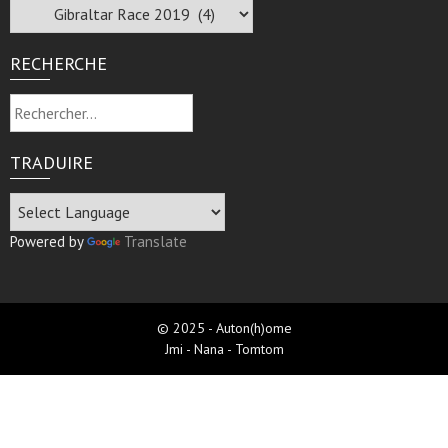
Archive
RECHERCHE
Rechercher :
TRADUIRE
Powered by
Translate
© 2025 - Auton(h)ome
Jmi - Nana - Tomtom