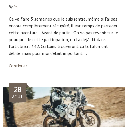
By
Jmi
Ça va faire 3 semaines que je suis rentré, même si j’ai pas
encore complètement récupéré, il est temps de partager
cette aventure… Avant de partir… On va pas revenir sur le
pourquoi de cette participation, on l’a déjà dit dans
l’article ici : #42. Certains trouveront ça totalement
débile, mais pour moi c’était important….
Continuer
28
AOÛT