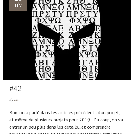
FÉV
#42
By
Jmi
Bon, on a parlé dans les articles précédents d’un projet,
et même de plusieurs projets pour 2019…Du coup, on va
entrer un peu plus dans les détails…et comprendre