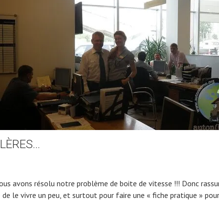
ALÈRES…
ous avons résolu notre problème de boite de vitesse !!! Donc rassu
de le vivre un peu, et surtout pour faire une « fiche pratique » pour