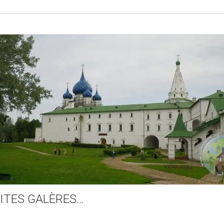
ITES GALÈRES…