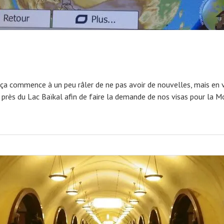
ça commence à un peu râler de ne pas avoir de nouvelles, mais en voi
 près du Lac Baïkal afin de faire la demande de nos visas pour la 