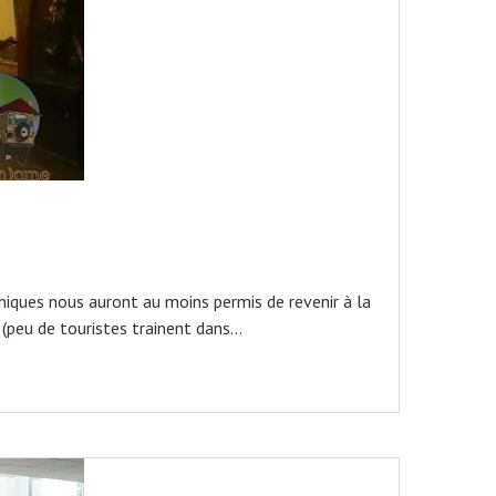
niques nous auront au moins permis de revenir à la
 (peu de touristes trainent dans…