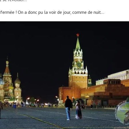
s fermée ! On a donc pu la voir de jour, comme de nuit…