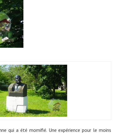
sonne qui a été momifié. Une expérience pour le moins