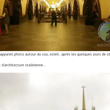
 : appareil photo autour du cou, soleil…après les quelques jours de 
d’architecture stalinienne…