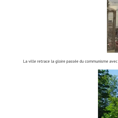
La ville retrace la gloire passée du communisme avec