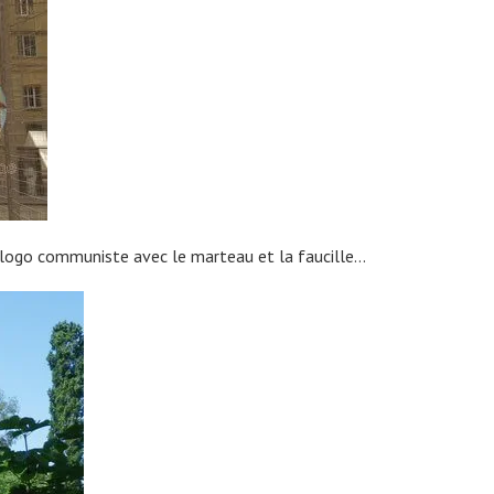
e logo communiste avec le marteau et la faucille…