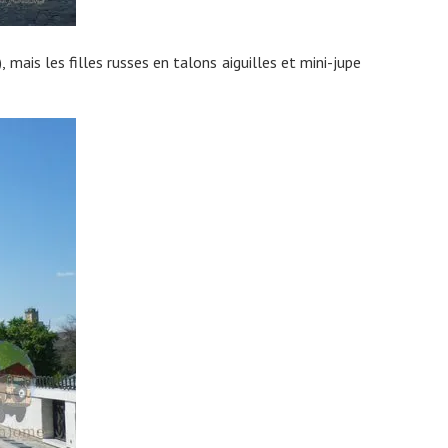
), mais les filles russes en talons aiguilles et mini-jupe