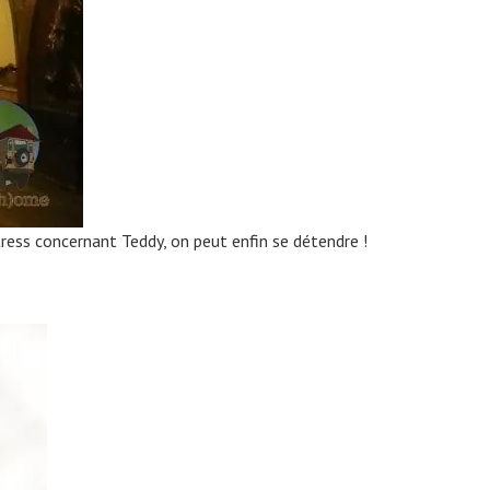
stress concernant Teddy, on peut enfin se détendre !