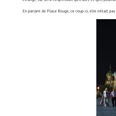
En parlant de Place Rouge, ce coup-ci, elle n’était pa