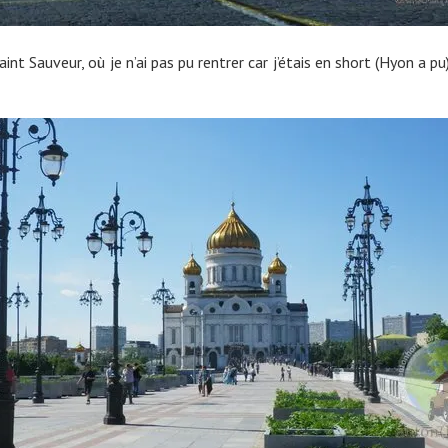
int Sauveur, où je n’ai pas pu rentrer car j’étais en short (Hyon a pu