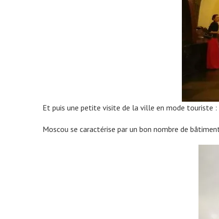
Et puis une petite visite de la ville en mode touriste
Moscou se caractérise par un bon nombre de bâtiment 