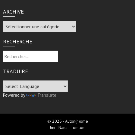
ARCHIVE
Archive
RECHERCHE
Rechercher :
TRADUIRE
Powered by
Translate
© 2025 - Auton(h)ome
Jmi - Nana - Tomtom