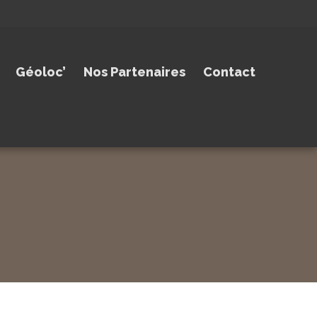
Géoloc’
Nos Partenaires
Contact