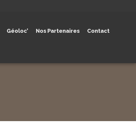
Géoloc’
Nos Partenaires
Contact