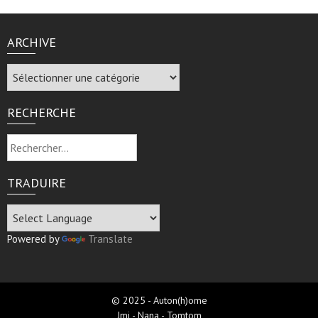
ARCHIVE
Archive
RECHERCHE
Rechercher :
TRADUIRE
Powered by
Translate
© 2025 - Auton(h)ome
Jmi - Nana - Tomtom