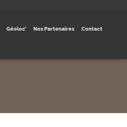
Géoloc’
Nos Partenaires
Contact