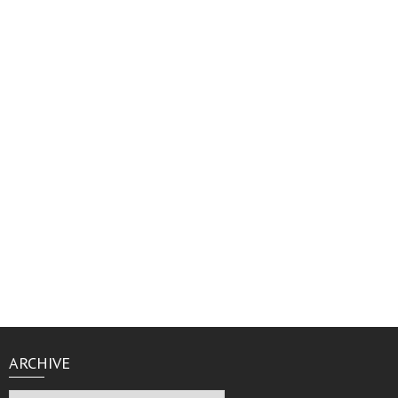
ARCHIVE