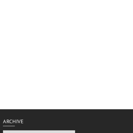
ARCHIVE