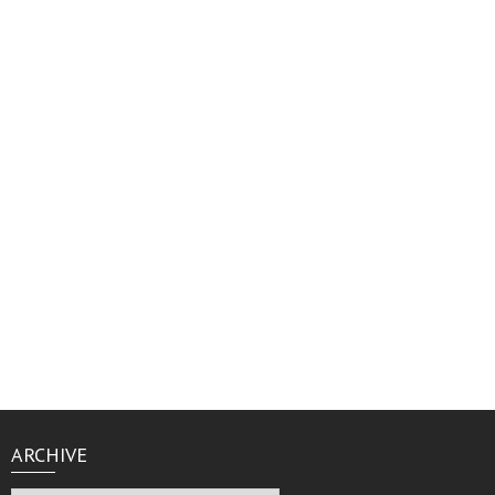
ARCHIVE