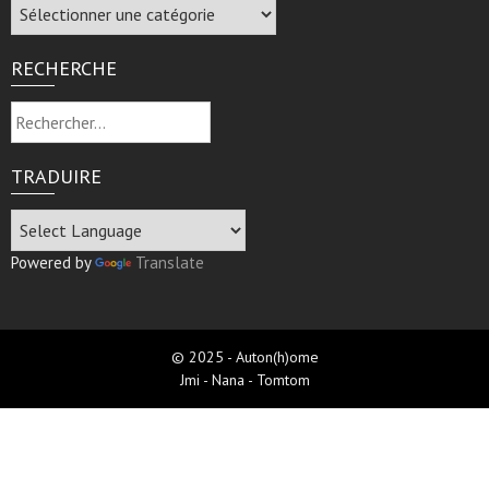
Archive
RECHERCHE
Rechercher :
TRADUIRE
Powered by
Translate
© 2025 - Auton(h)ome
Jmi - Nana - Tomtom