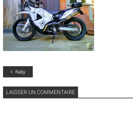
Rally
LAISSER UN COMMENTAIRE