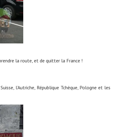
rendre la route, et de quitter la France !
Suisse, l’Autriche, République Tchèque, Pologne et les