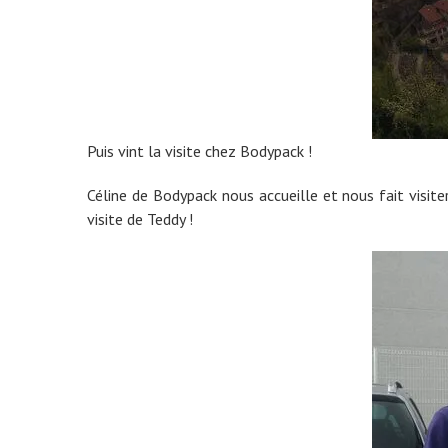
Puis vint la visite chez Bodypack !
Céline de Bodypack nous accueille et nous fait visiter
visite de Teddy !