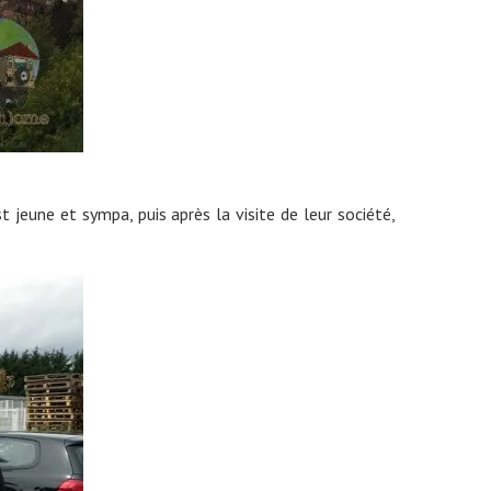
t jeune et sympa, puis après la visite de leur société,