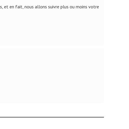
s, et en fait, nous allons suivre plus ou moins votre