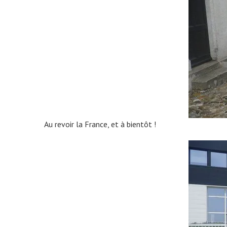
Au revoir la France, et à bientôt !