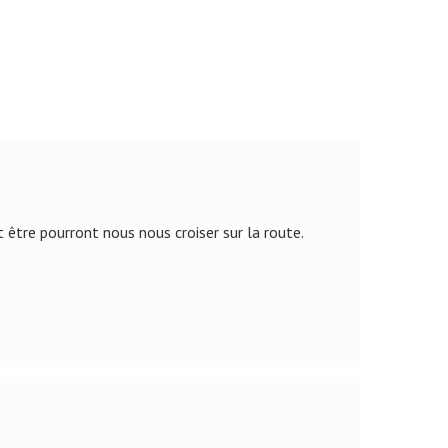
être pourront nous nous croiser sur la route.