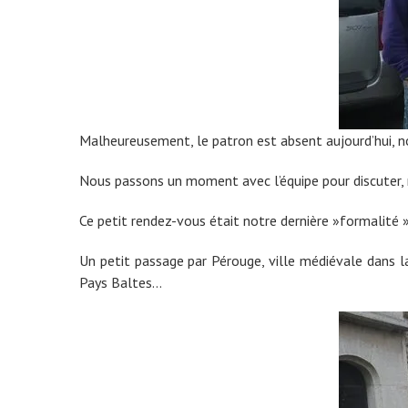
Malheureusement, le patron est absent aujourd’hui, no
Nous passons un moment avec l’équipe pour discuter, ra
Ce petit rendez-vous était notre dernière »formalité »
Un petit passage par Pérouge, ville médiévale dans la
Pays Baltes…