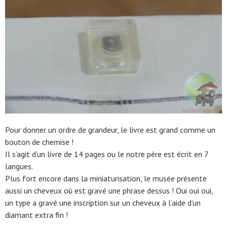
Pour donner un ordre de grandeur, le livre est grand comme un
bouton de chemise !
Il s’agit d’un livre de 14 pages ou le notre père est écrit en 7
langues.
Plus fort encore dans la miniaturisation, le musée présente
aussi un cheveux où est gravé une phrase dessus ! Oui oui oui,
un type a gravé une inscription sur un cheveux à l’aide d’un
diamant extra fin !