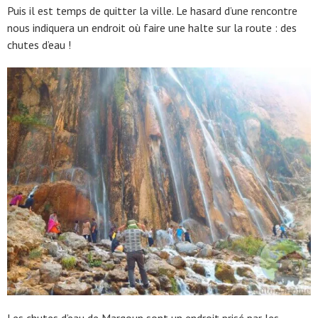
Puis il est temps de quitter la ville. Le hasard d’une rencontre
nous indiquera un endroit où faire une halte sur la route : des
chutes d’eau !