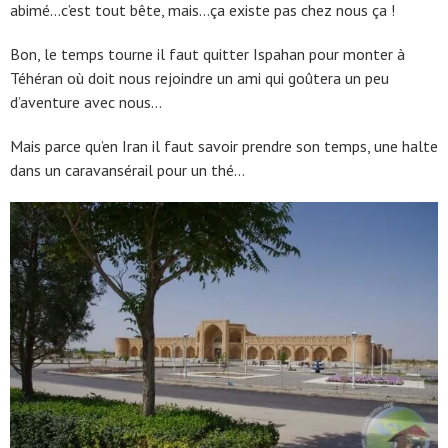
abimé…c’est tout bête, mais…ça existe pas chez nous ça !
Bon, le temps tourne il faut quitter Ispahan pour monter à
Téhéran où doit nous rejoindre un ami qui goûtera un peu
d’aventure avec nous…
Mais parce qu’en Iran il faut savoir prendre son temps, une halte
dans un caravansérail pour un thé…