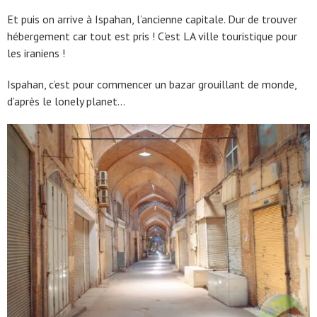
Et puis on arrive à Ispahan, l’ancienne capitale. Dur de trouver
hébergement car tout est pris ! C’est LA ville touristique pour
les iraniens !
Ispahan, c’est pour commencer un bazar grouillant de monde,
d’après le lonely planet…