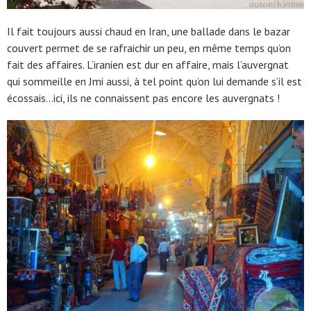
Il fait toujours aussi chaud en Iran, une ballade dans le bazar
couvert permet de se rafraichir un peu, en même temps qu’on
fait des affaires. L’iranien est dur en affaire, mais l’auvergnat
qui sommeille en Jmi aussi, à tel point qu’on lui demande s’il est
écossais…ici, ils ne connaissent pas encore les auvergnats !