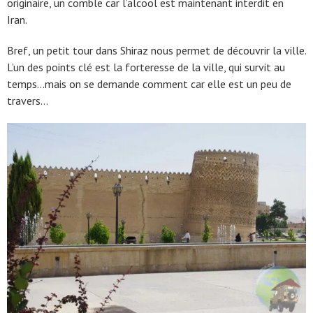
originaire, un comble car l’alcool est maintenant interdit en
Iran.
Bref, un petit tour dans Shiraz nous permet de découvrir la ville.
L’un des points clé est la forteresse de la ville, qui survit au
temps…mais on se demande comment car elle est un peu de
travers…