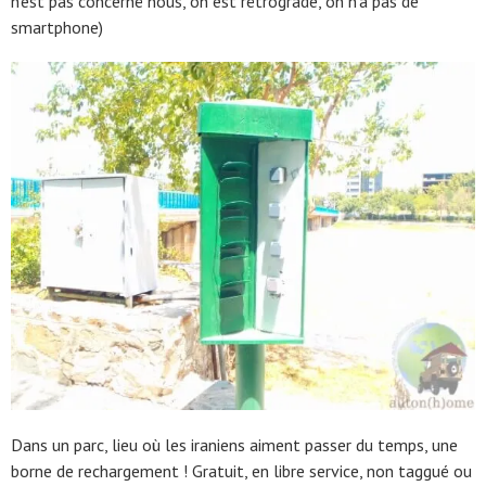
n’est pas concerné nous, on est rétrograde, on n’a pas de
smartphone)
Dans un parc, lieu où les iraniens aiment passer du temps, une
borne de rechargement ! Gratuit, en libre service, non taggué ou