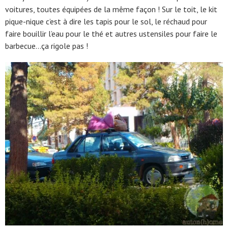
voitures, toutes équipées de la même façon ! Sur le toit, le kit
pique-nique c’est à dire les tapis pour le sol, le réchaud pour
faire bouillir l’eau pour le thé et autres ustensiles pour faire le
barbecue…ça rigole pas !