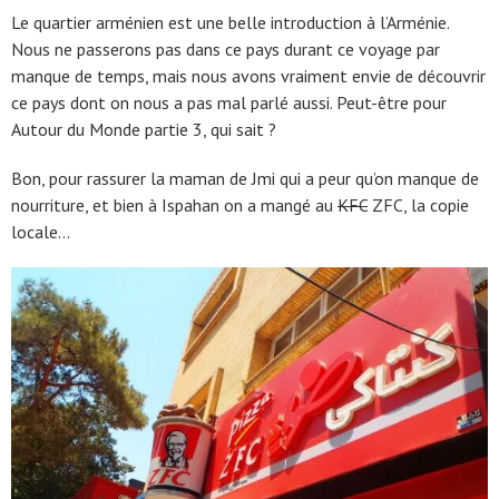
Le quartier arménien est une belle introduction à l’Arménie.
Nous ne passerons pas dans ce pays durant ce voyage par
manque de temps, mais nous avons vraiment envie de découvrir
ce pays dont on nous a pas mal parlé aussi. Peut-être pour
Autour du Monde partie 3, qui sait ?
Bon, pour rassurer la maman de Jmi qui a peur qu’on manque de
nourriture, et bien à Ispahan on a mangé au
KFC
ZFC, la copie
locale…