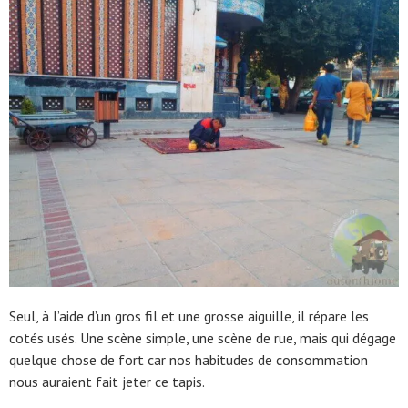
Seul, à l’aide d’un gros fil et une grosse aiguille, il répare les
cotés usés. Une scène simple, une scène de rue, mais qui dégage
quelque chose de fort car nos habitudes de consommation
nous auraient fait jeter ce tapis.