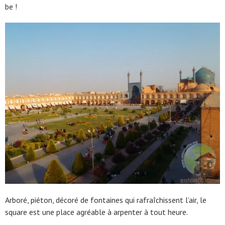
be !
Arboré, piéton, décoré de fontaines qui rafraîchissent l’air, le
square est une place agréable à arpenter à tout heure.