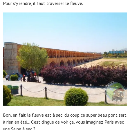
Pour s’y rendre, il faut traverser le fleuve.
Bon, en fait le fleuve est à sec, du coup ce super beau pont sert
à rien en été… C’est dingue de voir ça, vous imaginez Paris avec
une Seine à sec ?