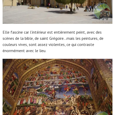
Elle fascine car l’intérieur est entièrement peint, avec des
scènes de la bible, de saint Grégoire…mais les peintures, de
couleurs vives, sont assez violentes, ce qui contraste
énormément avec le lieu.