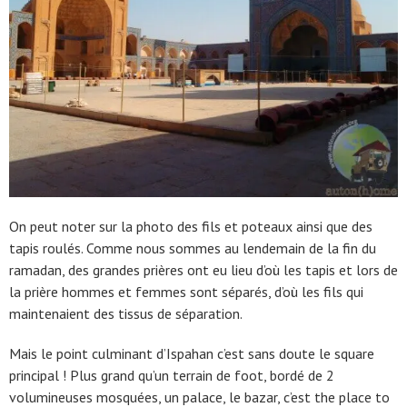
On peut noter sur la photo des fils et poteaux ainsi que des
tapis roulés. Comme nous sommes au lendemain de la fin du
ramadan, des grandes prières ont eu lieu d’où les tapis et lors de
la prière hommes et femmes sont séparés, d’où les fils qui
maintenaient des tissus de séparation.
Mais le point culminant d’Ispahan c’est sans doute le square
principal ! Plus grand qu’un terrain de foot, bordé de 2
volumineuses mosquées, un palace, le bazar, c’est the place to