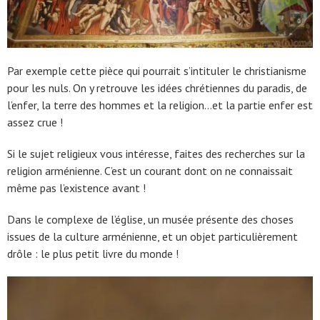
Par exemple cette pièce qui pourrait s’intituler le christianisme
pour les nuls. On y retrouve les idées chrétiennes du paradis, de
l’enfer, la terre des hommes et la religion…et la partie enfer est
assez crue !
Si le sujet religieux vous intéresse, faites des recherches sur la
religion arménienne. C’est un courant dont on ne connaissait
même pas l’existence avant !
Dans le complexe de l’église, un musée présente des choses
issues de la culture arménienne, et un objet particulièrement
drôle : le plus petit livre du monde !