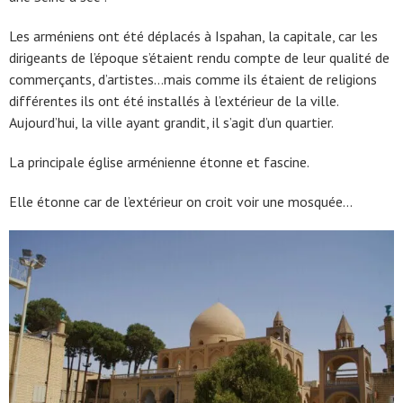
Les arméniens ont été déplacés à Ispahan, la capitale, car les
dirigeants de l’époque s’étaient rendu compte de leur qualité de
commerçants, d’artistes…mais comme ils étaient de religions
différentes ils ont été installés à l’extérieur de la ville.
Aujourd’hui, la ville ayant grandit, il s’agit d’un quartier.
La principale église arménienne étonne et fascine.
Elle étonne car de l’extérieur on croit voir une mosquée…