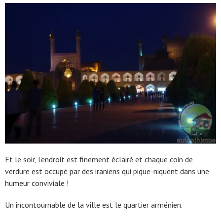
Et le soir, l’endroit est finement éclairé et chaque coin de
verdure est occupé par des iraniens qui pique-niquent dans une
humeur conviviale !
Un incontournable de la ville est le quartier arménien.