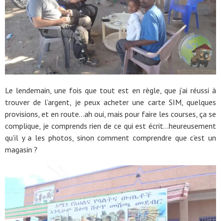
Le lendemain, une fois que tout est en règle, que j’ai réussi à
trouver de l’argent, je peux acheter une carte SIM, quelques
provisions, et en route…ah oui, mais pour faire les courses, ça se
complique, je comprends rien de ce qui est écrit…heureusement
qu’il y a les photos, sinon comment comprendre que c’est un
magasin ?