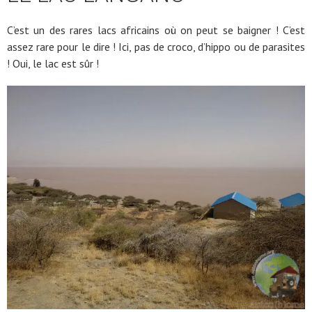
C’est un des rares lacs africains où on peut se baigner ! C’est
assez rare pour le dire ! Ici, pas de croco, d’hippo ou de parasites
! Oui, le lac est sûr !