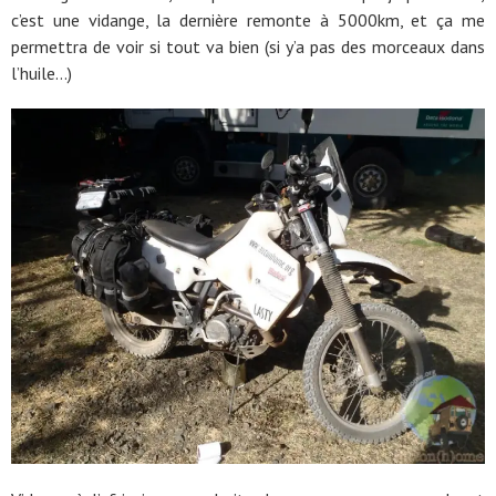
c’est une vidange, la dernière remonte à 5000km, et ça me
permettra de voir si tout va bien (si y’a pas des morceaux dans
l’huile…)