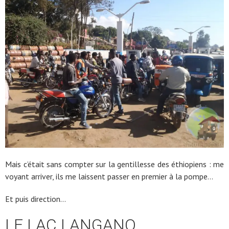
Mais c’était sans compter sur la gentillesse des éthiopiens : me
voyant arriver, ils me laissent passer en premier à la pompe…
Et puis direction…
LE LAC LANGANO