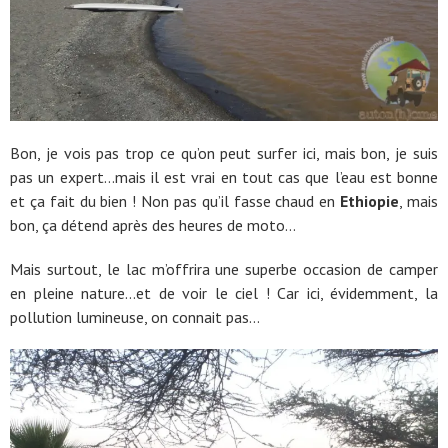
Bon, je vois pas trop ce qu’on peut surfer ici, mais bon, je suis
pas un expert…mais il est vrai en tout cas que l’eau est bonne
et ça fait du bien ! Non pas qu’il fasse chaud en
Ethiopie
, mais
bon, ça détend après des heures de moto…
Mais surtout, le lac m’offrira une superbe occasion de camper
en pleine nature…et de voir le ciel ! Car ici, évidemment, la
pollution lumineuse, on connait pas…