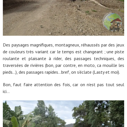
Des paysages magnifiques, montagneux, réhaussés par des jeux
de couleurs très variant car le temps est changeant ; une piste
roulante et plaisante à rider, des passages techniques, des
traversées de rivières (bon, par contre, en moto, ca mouille les
pieds…), des passages rapides…bref, on s’éclate (Lasty et moi).
Bon, faut faire attention des fois, car on n’est pas tout seul
ici…