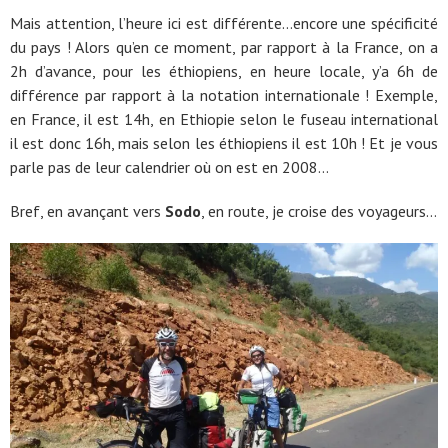
Mais attention, l’heure ici est différente…encore une spécificité
du pays ! Alors qu’en ce moment, par rapport à la France, on a
2h d’avance, pour les éthiopiens, en heure locale, y’a 6h de
différence par rapport à la notation internationale ! Exemple,
en France, il est 14h, en Ethiopie selon le fuseau international
il est donc 16h, mais selon les éthiopiens il est 10h ! Et je vous
parle pas de leur calendrier où on est en 2008…
Bref, en avançant vers
Sodo
, en route, je croise des voyageurs…