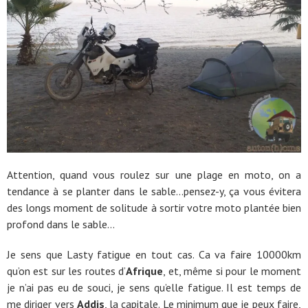
Attention, quand vous roulez sur une plage en moto, on a
tendance à se planter dans le sable…pensez-y, ça vous évitera
des longs moment de solitude à sortir votre moto plantée bien
profond dans le sable…
Je sens que Lasty fatigue en tout cas. Ca va faire 10000km
qu’on est sur les routes d’
Afrique
, et, même si pour le moment
je n’ai pas eu de souci, je sens qu’elle fatigue. Il est temps de
me diriger vers
Addis
, la capitale. Le minimum que je peux faire,