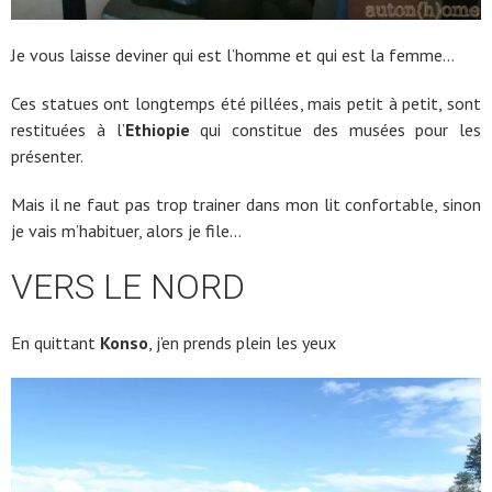
Je vous laisse deviner qui est l’homme et qui est la femme…
Ces statues ont longtemps été pillées, mais petit à petit, sont
restituées à l’
Ethiopie
qui constitue des musées pour les
présenter.
Mais il ne faut pas trop trainer dans mon lit confortable, sinon
je vais m’habituer, alors je file…
VERS LE NORD
En quittant
Konso
, j’en prends plein les yeux