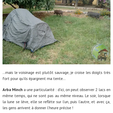
…mais le voisinage est plutôt sauvage, je croise les doigts très
fort pour qu’ils épargnent ma tente…
Arba Minch
a une particularité : d’ici, on peut observer 2 lacs en
même temps, qui ne sont pas au même niveau. Le soir, lorsque
la lune se lève, elle se reflète sur l’un, puis l’autre, et avec ça,
les gens arrivent à donner l’heure précise !