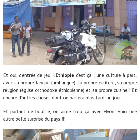
Et oui, d’entrée de jeu, l’
Ethiopie
c’est ça : une culture à part,
avec sa propre langue (amharique), sa propre écriture, sa propre
religion (église orthodoxe éthiopienne) et sa propre cuisine ! Et
encore d’autres choses dont on parlera plus tard, un jour…
Et parlant de bouffe, on aime trop ça avec Hyon, voici une
autre belle surprise du pays !!!