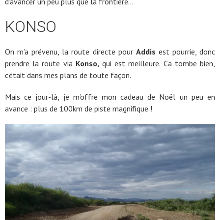
d’avancer un peu plus que la frontière…
KONSO
On m’a prévenu, la route directe pour
Addis
est pourrie, donc
prendre la route via
Konso,
qui est meilleure. Ca tombe bien,
c’était dans mes plans de toute façon.
Mais ce jour-là, je m’offre mon cadeau de Noël un peu en
avance : plus de 100km de piste magnifique !