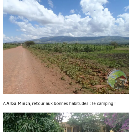
A
Arba Minch
, retour aux bonnes habitudes : le camping !