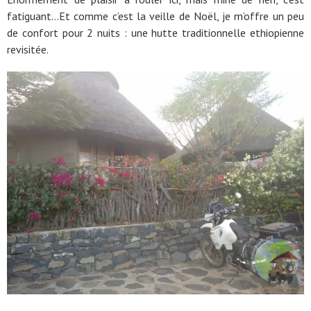
fatiguant…Et comme c’est la veille de Noël, je m’offre un peu
de confort pour 2 nuits : une hutte traditionnelle ethiopienne
revisitée.