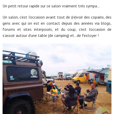
Un petit retour rapide sur ce salon vraiment très sympa…
Un salon, c’est l’occasion avant tout de (re)voir des copains, des
gens avec qui on est en contact depuis des années via blogs,
forums et sites interposés, et du coup, c’est l’occasion de
s’assoir autour d’une table (de camping) et…de festoyer !