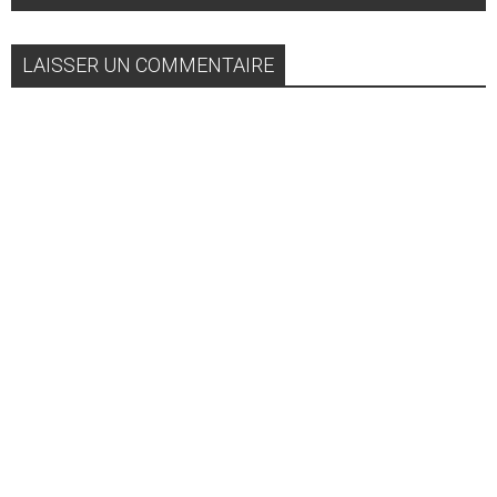
LAISSER UN COMMENTAIRE