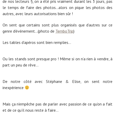
de nos lecteurs !), on a été pris vraiment durant les 3 jours, pas
le temps de faire des photos…alors on pique les photos des
autres, avec leurs autorisations bien sûr !
On sent que certains sont plus organisés que d’autres sur ce
genre d’événement…(photo de
TemboTrip
)
Les tables d’apéros sont bien remplies…
Ou les stands sont presque pro ! Même si on n’a rien à vendre, à
part un peu de rêve…
De notre côté avec Stéphane & Elise, on sent notre
inexpérience
Mais ça n’empêche pas de parler avec passion de ce qu’on a fait
et de ce qu’il nous reste à faire…