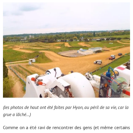
(les photos de haut ont été faites par Hyon, au péril de sa vie, car la
grue a lâché…)
Comme on a été ravi de rencontrer des gens (et même certains