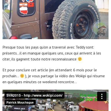
Presque tous les pays qu’on a traversé avec Teddy sont
présents…il en manque quelques uns, ceux qui arrivent à les
citer, ils gagnent toute notre reconnaissance
Et pour conclure cet article (en attendant 6 mois pour le
prochain…
), je vous partage la vidéo des Wokipi qui résume
en quelques minutes ce weekend rencontre…