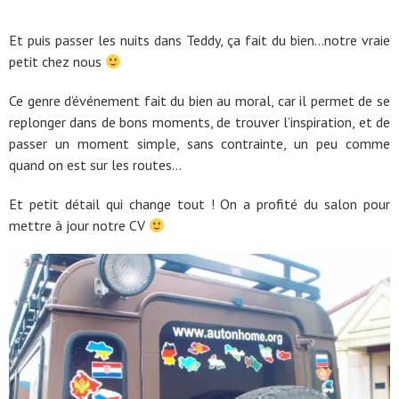
Et puis passer les nuits dans Teddy, ça fait du bien…notre vraie
petit chez nous
Ce genre d’événement fait du bien au moral, car il permet de se
replonger dans de bons moments, de trouver l’inspiration, et de
passer un moment simple, sans contrainte, un peu comme
quand on est sur les routes…
Et petit détail qui change tout ! On a profité du salon pour
mettre à jour notre CV