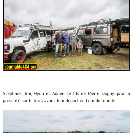
Stéphane, Jmi, Hyon et Adrien, le fils de Pierre Dupuy qu’on a
présenté sur le blog avant leur départ en tour du monde !