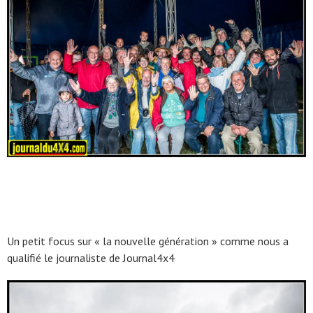
Un petit focus sur « la nouvelle génération » comme nous a
qualifié le journaliste de Journal4x4