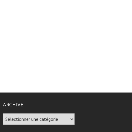
ARCHIVE
Archive